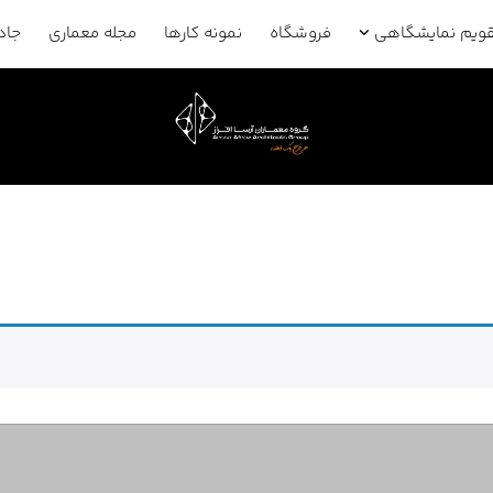
قویم نمایشگاهی
فروشگاه
نمونه کارها
مجله معماری
جاد