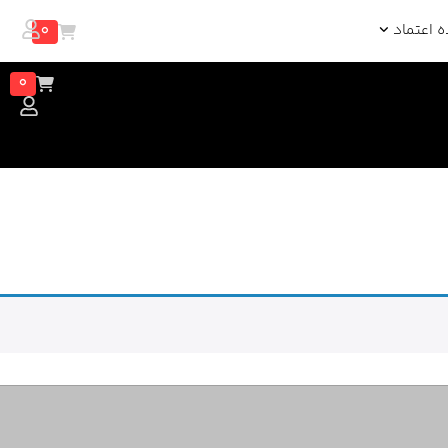
0
ه اعتماد
0