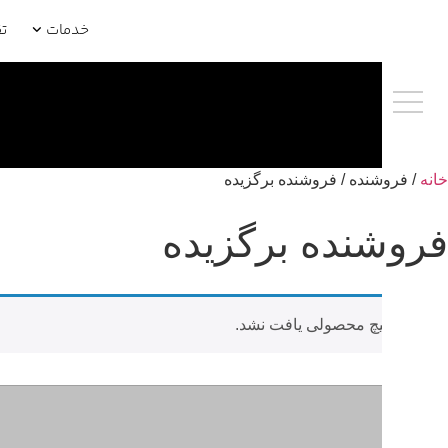
خدمات
ت
خانه
/ فروشنده / فروشنده برگزیده
فروشنده برگزیده
هیچ محصولی یافت نشد.