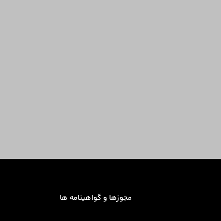
مجوزها و گواهینامه ها