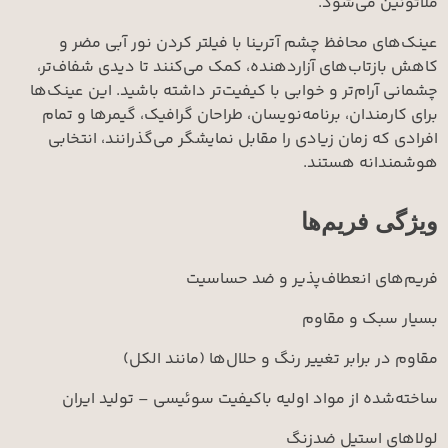
 می‌شود.
محافظ چشم آترینا با فیلتر کردن نور آبی مضر و
اب‌های آزاردهنده، کمک می‌کنند تا دیدی شفاف‌تر،
ام‌تر و خوابی با کیفیت‌تر داشته باشید. این عینک‌ها
ندان، برنامه‌نویسان، طراحان گرافیک، گیمرها و تمام
 زمان زیادی را مقابل نمایشگر می‌گذرانند، انتخابی
نه هستند.
فریم‌ها
 انعطاف‌پذیر و ضد حساسیت
ک و مقاوم
برابر تغییر رنگ و حلال‌ها (مانند الکل)
 از مواد اولیه باکیفیت سوئیسی – تولید ایران
استیل ضدزنگ