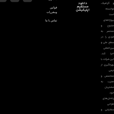
دانلود
مستقیم
قوانین
اپلیکیشن
ومقررات
تماس با ما