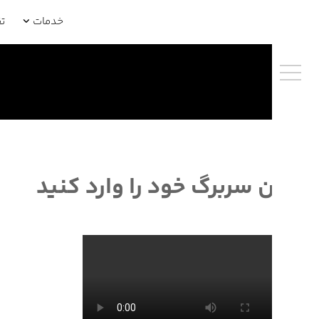
خدمات
ت
متن سربرگ خود را وارد کنید