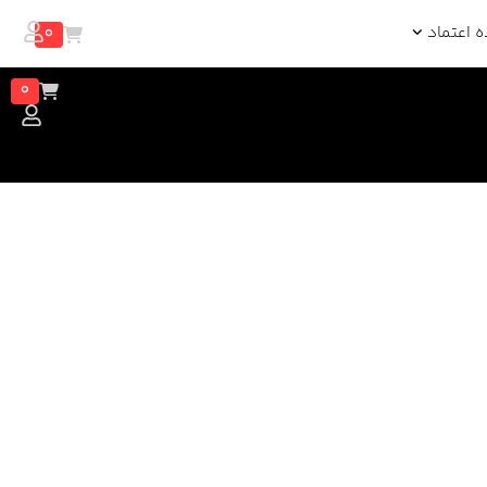
0
ه اعتماد
0