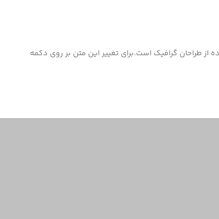
 از طراحان گرافیک است.برای تغییر این متن بر روی دکمه