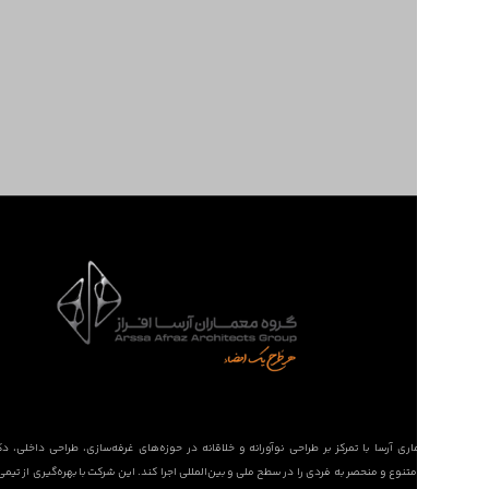
خلق می‌کند
که هر کدام
بازتابی از
هویت برند
و نیازهای
خاص
مشتریان
هستند.
شرکت معماری آرسا با تمرکز بر طراحی نوآورانه و خلاقانه در حوزه‌های غرفه‌سازی، طراحی داخلی، 
پروژه‌های متنوع و منحصر به فردی را در سطح ملی و بین‌المللی اجرا کند. این شرکت با بهره‌گیری از 