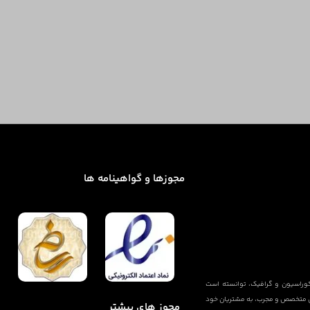
مجوزها و گواهینامه ها
دکوراسیون و گرافیک، توانسته است
تیمی متخصص و مجرب، به مشتریان خود
مجوز های بیشتر