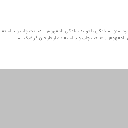
سوم متن ساختگی با تولید سادگی نامفهوم از صنعت چاپ و با استفاده
نامفهوم از صنعت چاپ و با استفاده از طراحان گرافیک است.