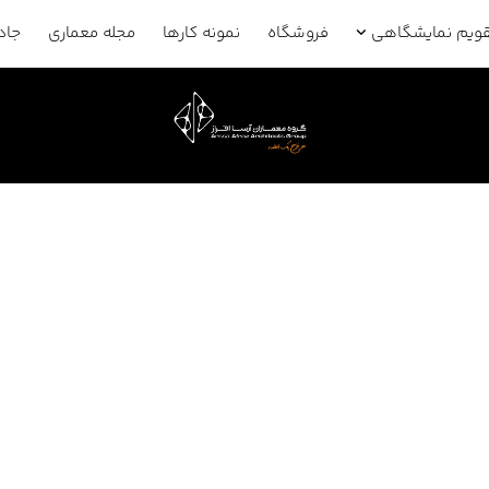
قویم نمایشگاهی
فروشگاه
نمونه کارها
مجله معماری
جاد